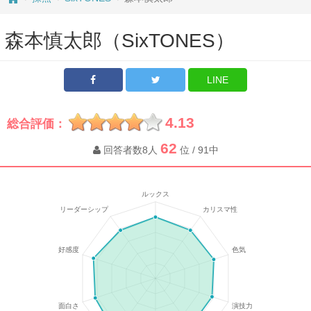
森本慎太郎（SixTONES）
LINE
4.13
総合評価：
62
回答者数8人
位 / 91中