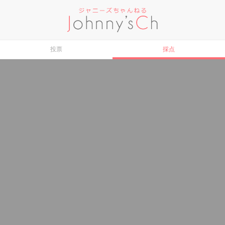
投票
採点