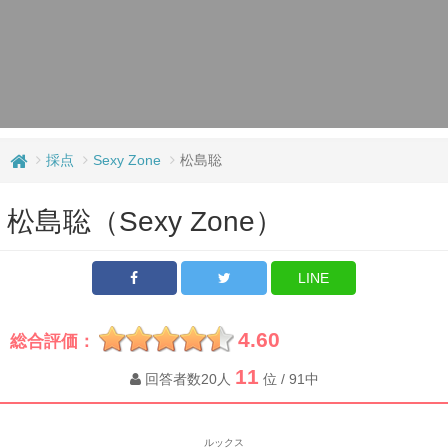
採点
Sexy Zone
松島聡
松島聡（Sexy Zone）
LINE
4.60
総合評価：
11
回答者数20人
位 / 91中